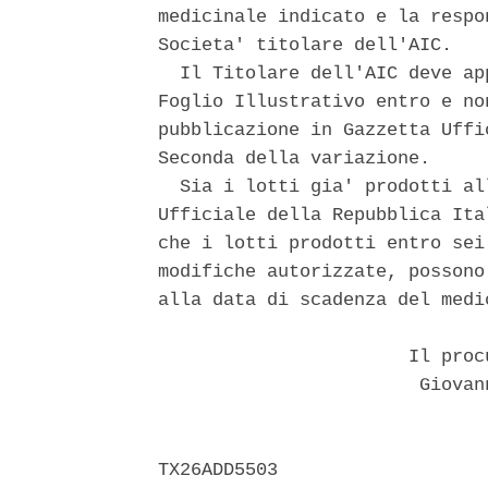
medicinale indicato e la respo
Societa' titolare dell'AIC. 

  Il Titolare dell'AIC deve ap
Foglio Illustrativo entro e no
pubblicazione in Gazzetta Uffi
Seconda della variazione. 

  Sia i lotti gia' prodotti al
Ufficiale della Repubblica Ita
che i lotti prodotti entro sei
modifiche autorizzate, possono
alla data di scadenza del medi
                       Il proc
                        Giovan