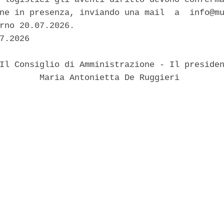
ne in presenza, inviando una mail  a  info@mu
rno 20.07.2026. 

7.2026 

Il Consiglio di Amministrazione - Il presiden
        Maria Antonietta De Ruggieri 
