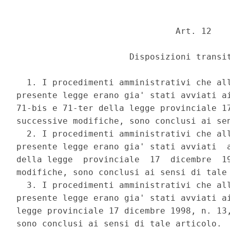
                               Art. 12 

                      Disposizioni transit
  1. I procedimenti amministrativi che all
presente legge erano gia' stati avviati ai
71-bis e 71-ter della legge provinciale 17
successive modifiche, sono conclusi ai sen
  2. I procedimenti amministrativi che all
presente legge erano gia' stati avviati  a
della legge  provinciale  17  dicembre  19
modifiche, sono conclusi ai sensi di tale 
  3. I procedimenti amministrativi che all
presente legge erano gia' stati avviati ai
legge provinciale 17 dicembre 1998, n. 13,
sono conclusi ai sensi di tale articolo. 
