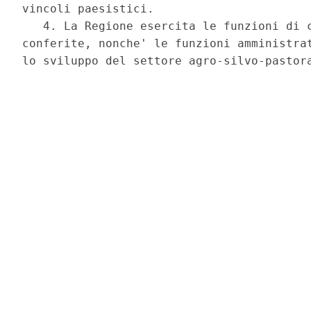
vincoli paesistici.

   4. La Regione esercita le funzioni di c
conferite, nonche' le funzioni amministrat