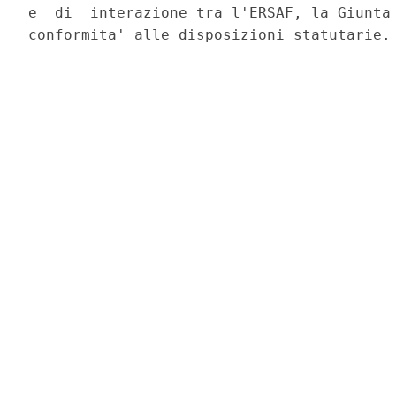
e  di  interazione tra l'ERSAF, la Giunta 