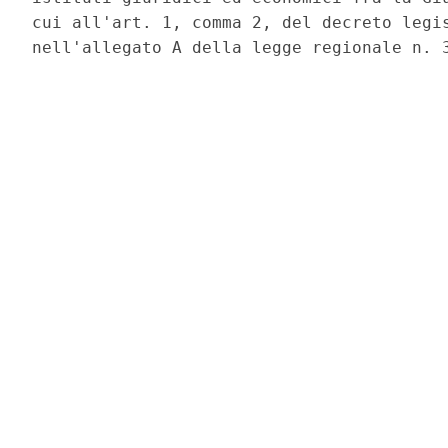
cui all'art. 1, comma 2, del decreto legis