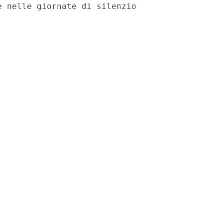
 nelle giornate di silenzio
