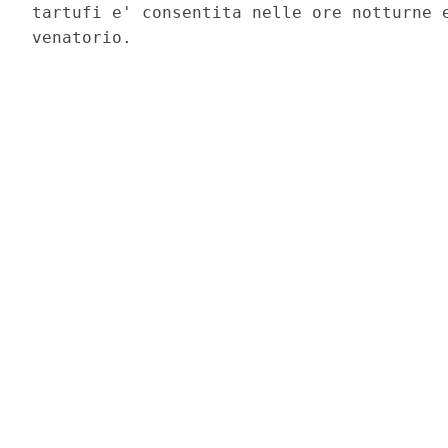
tartufi e' consentita nelle ore notturne e