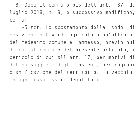
  3. Dopo il comma 5-bis dell'art.  37  de
luglio 2018, n. 9, e successive modifiche,
comma: 

    «5-ter. Lo spostamento della  sede  di
posizione nel verde agricolo a un'altra po
del medesimo comune e' ammesso, previo nul
di cui al comma 5 del presente articolo, i
pericolo di cui all'art. 17, per motivi di
del paesaggio e degli insiemi, per ragioni
pianificazione del territorio. La vecchia 