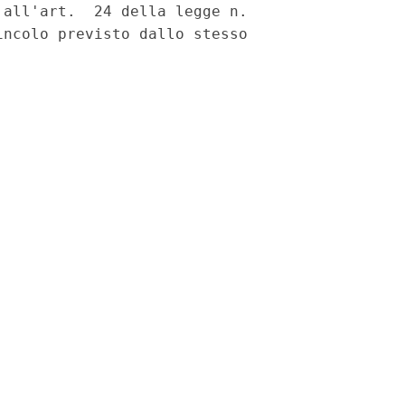
all'art.  24 della legge n.

ncolo previsto dallo stesso
