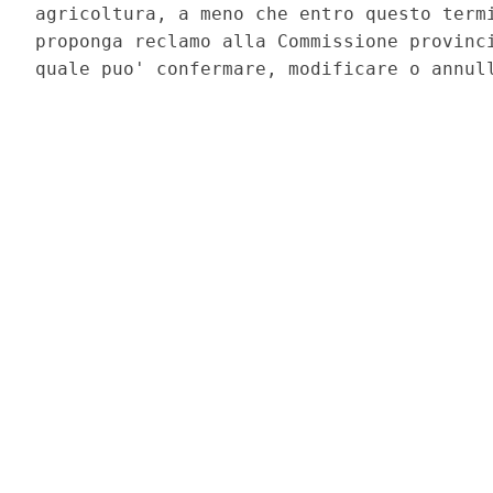
agricoltura, a meno che entro questo termi
proponga reclamo alla Commissione provinci