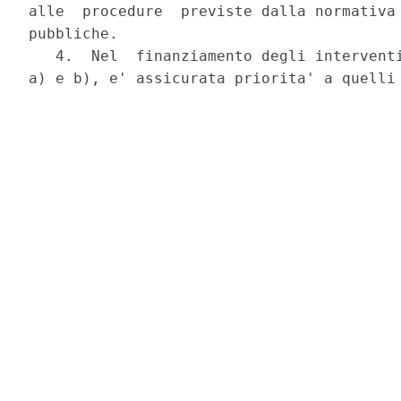
alle  procedure  previste dalla normativa 
pubbliche.

   4.  Nel  finanziamento degli interventi