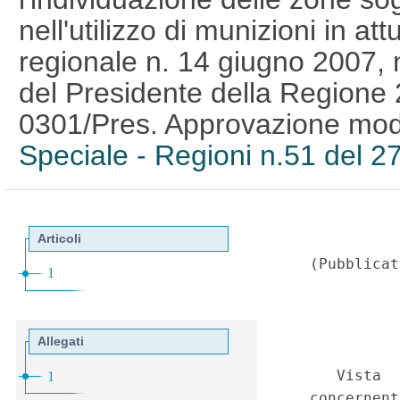
nell'utilizzo di munizioni in att
regionale n. 14 giugno 2007,
del Presidente della Regione 
0301/Pres. Approvazione mod
Speciale - Regioni n.51 del 2