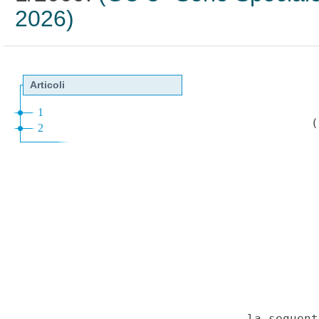
2026)