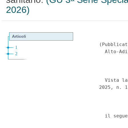
2026)