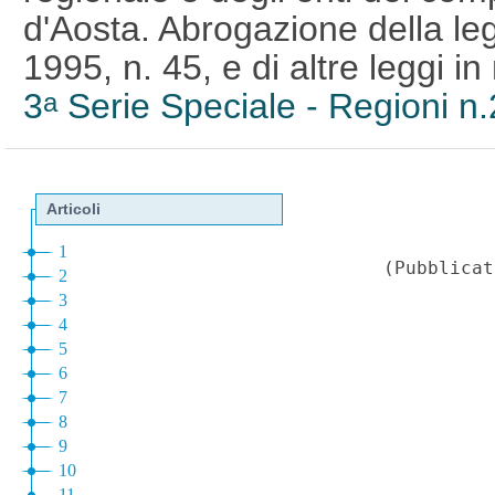
d'Aosta. Abrogazione della le
1995, n. 45, e di altre leggi i
3
Serie Speciale - Regioni n
a