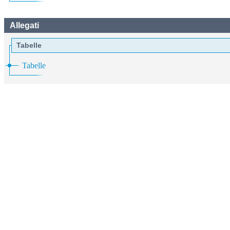
Allegati
Tabelle
Tabelle