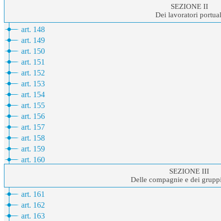
SEZIONE II
Dei lavoratori portual
art. 148
art. 149
art. 150
art. 151
art. 152
art. 153
art. 154
art. 155
art. 156
art. 157
art. 158
art. 159
art. 160
SEZIONE III
Delle compagnie e dei gruppi
art. 161
art. 162
art. 163