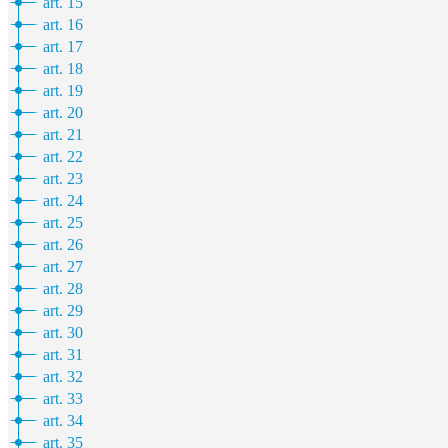
art. 15
art. 16
art. 17
art. 18
art. 19
art. 20
art. 21
art. 22
art. 23
art. 24
art. 25
art. 26
art. 27
art. 28
art. 29
art. 30
art. 31
art. 32
art. 33
art. 34
art. 35