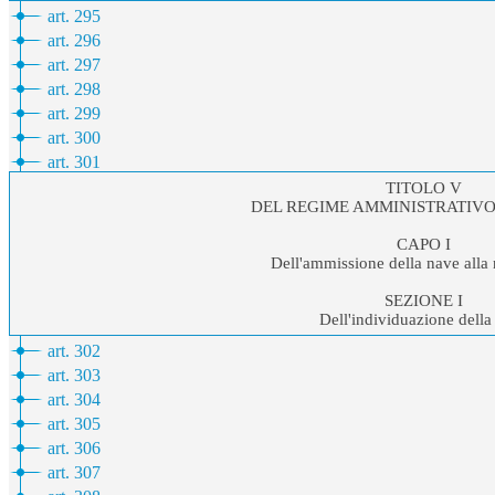
art. 295
art. 296
art. 297
art. 298
art. 299
art. 300
art. 301
TITOLO V
DEL REGIME AMMINISTRATIVO
CAPO I
Dell'ammissione della nave alla
SEZIONE I
Dell'individuazione della
art. 302
art. 303
art. 304
art. 305
art. 306
art. 307