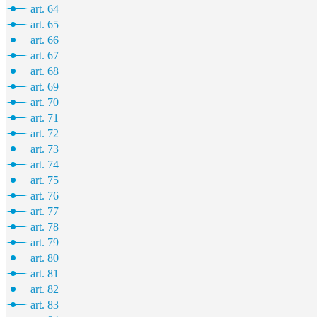
art. 64
art. 65
art. 66
art. 67
art. 68
art. 69
art. 70
art. 71
art. 72
art. 73
art. 74
art. 75
art. 76
art. 77
art. 78
art. 79
art. 80
art. 81
art. 82
art. 83