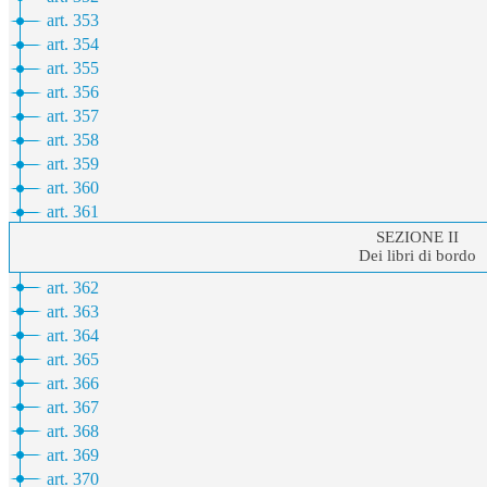
art. 353
art. 354
art. 355
art. 356
art. 357
art. 358
art. 359
art. 360
art. 361
SEZIONE II
Dei libri di bordo
art. 362
art. 363
art. 364
art. 365
art. 366
art. 367
art. 368
art. 369
art. 370