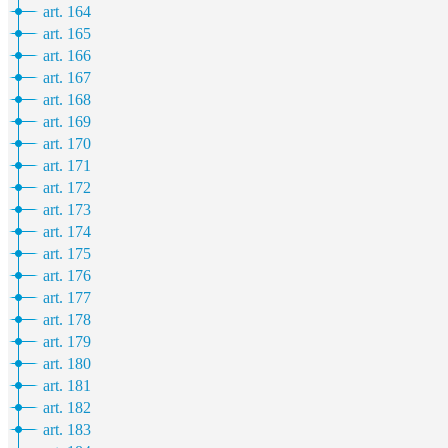
art. 164
art. 165
art. 166
art. 167
art. 168
art. 169
art. 170
art. 171
art. 172
art. 173
art. 174
art. 175
art. 176
art. 177
art. 178
art. 179
art. 180
art. 181
art. 182
art. 183