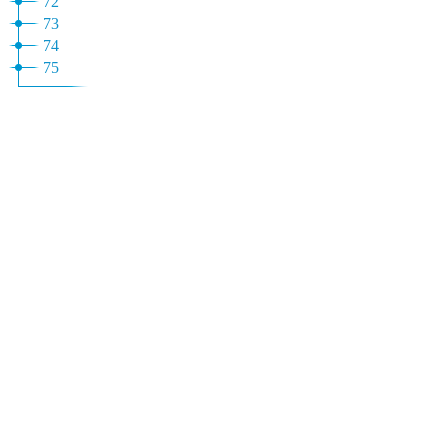
72
73
74
75