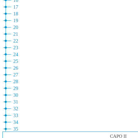
16
17
18
19
20
21
22
23
24
25
26
27
28
29
30
31
32
33
34
35
CAPO II