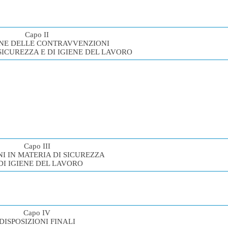
Capo II
ONE DELLE CONTRAVVENZIONI
SICUREZZA E DI IGIENE DEL LAVORO
Capo III
I IN MATERIA DI SICUREZZA
DI IGIENE DEL LAVORO
Capo IV
DISPOSIZIONI FINALI