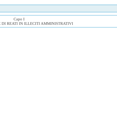
Capo I
I REATI IN ILLECITI AMMINISTRATIVI