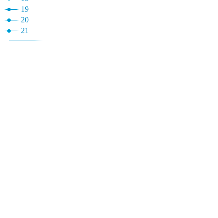
19
20
21