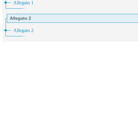
Allegato 1
Allegato 2
Allegato 2