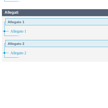
Allegati
Allegato 1
Allegato 1
Allegato 2
Allegato 2