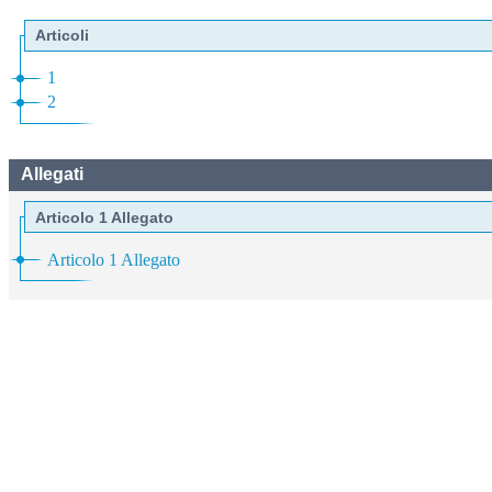
Articoli
1
2
Allegati
Articolo 1 Allegato
Articolo 1 Allegato