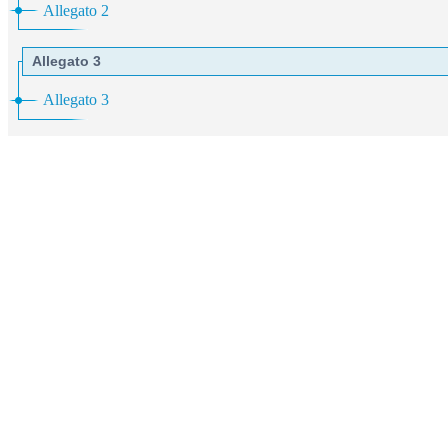
Allegato 2
Allegato 3
Allegato 3