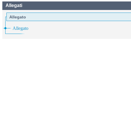
Allegati
Allegato
Allegato