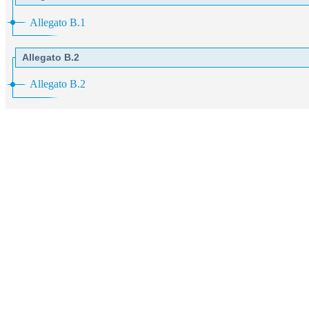
Allegato B.1
Allegato B.2
Allegato B.2