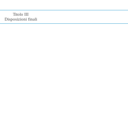
Titolo III
Disposizioni finali