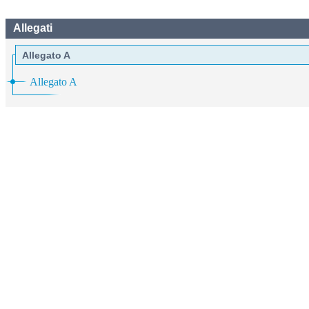
Allegati
Allegato A
Allegato A