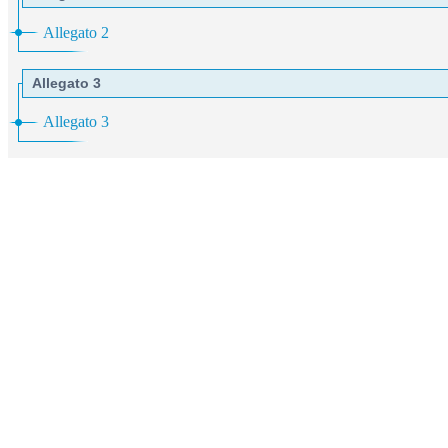
Allegato 2
Allegato 3
Allegato 3