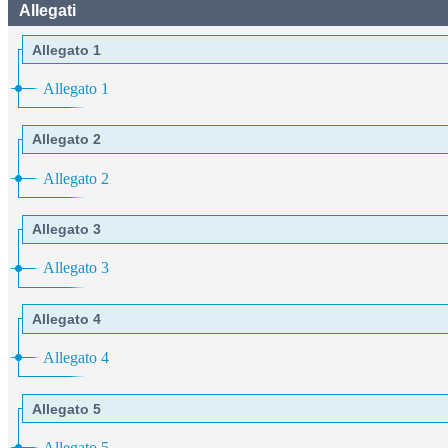
Allegati
Allegato 1
Allegato 1
Allegato 2
Allegato 2
Allegato 3
Allegato 3
Allegato 4
Allegato 4
Allegato 5
Allegato 5