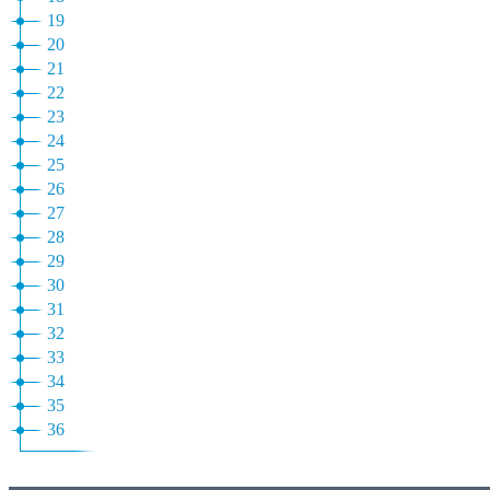
19
20
21
22
23
24
25
26
27
28
29
30
31
32
33
34
35
36