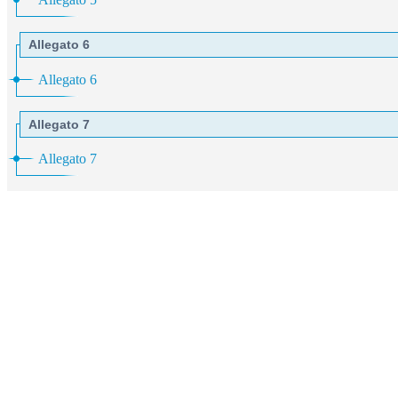
Allegato 6
Allegato 6
Allegato 7
Allegato 7