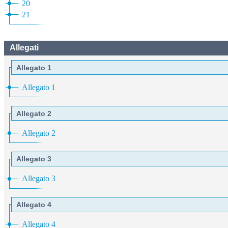
20
21
Allegati
Allegato 1
Allegato 1
Allegato 2
Allegato 2
Allegato 3
Allegato 3
Allegato 4
Allegato 4