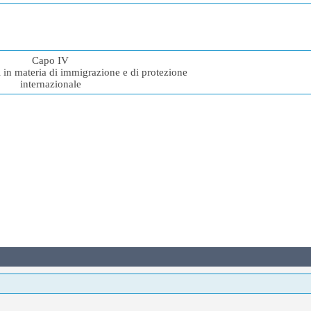
Capo IV
i in materia di immigrazione e di protezione
internazionale