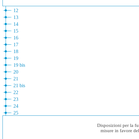
12
13
14
15
16
17
18
19
19 bis
20
21
21 bis
22
23
24
25
Disposizioni per la fu
misure in favore del