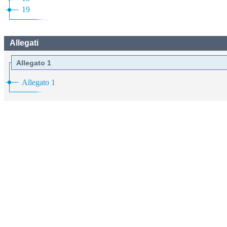
19
Allegati
Allegato 1
Allegato 1