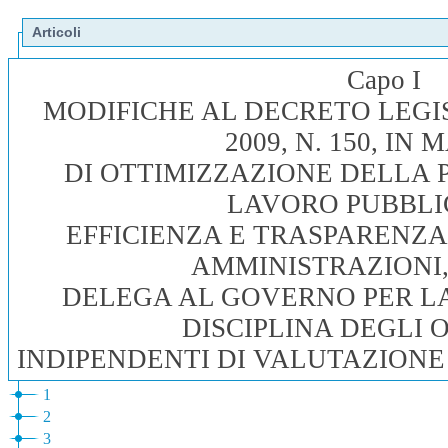
Articoli
Capo I
MODIFICHE AL DECRETO LEGI
2009, N. 150, IN
DI OTTIMIZZAZIONE DELLA 
LAVORO PUBBLIC
EFFICIENZA E TRASPARENZA
AMMINISTRAZIONI,
DELEGA AL GOVERNO PER L
DISCIPLINA DEGLI 
INDIPENDENTI DI VALUTAZION
1
2
3