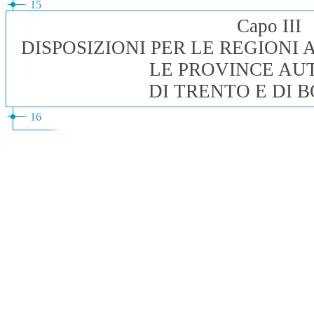
15
Capo III
DISPOSIZIONI PER LE REGIONI 
LE PROVINCE A
DI TRENTO E DI 
16