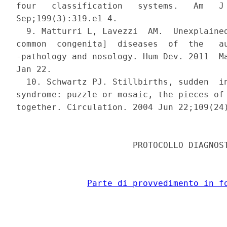
Parte di provvedimento in f