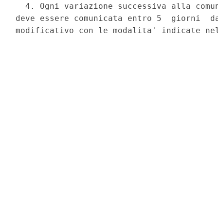
  4. Ogni variazione successiva alla comun
deve essere comunicata entro 5  giorni  da