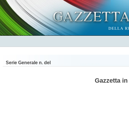
Serie Generale n.
del
Gazzetta in