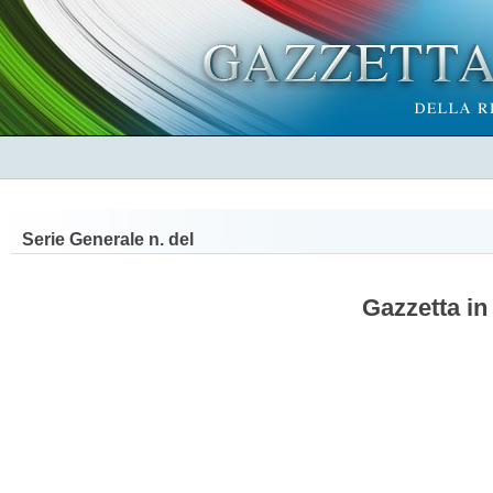
Serie Generale n.
del
Gazzetta in