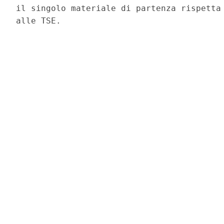
il singolo materiale di partenza rispetta 