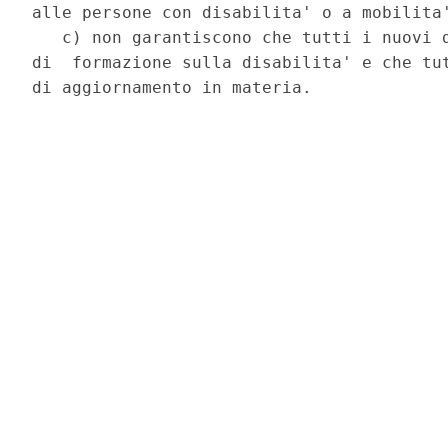
alle persone con disabilita' o a mobilita'
   c) non garantiscono che tutti i nuovi d
di  formazione sulla disabilita' e che tut