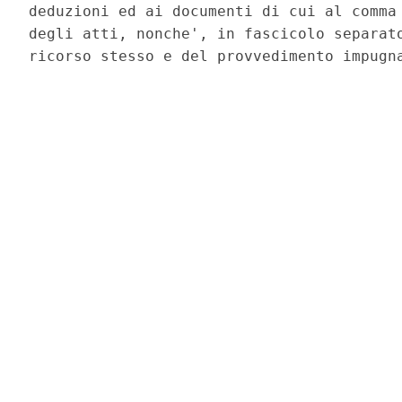
deduzioni ed ai documenti di cui al comma 
degli atti, nonche', in fascicolo separato