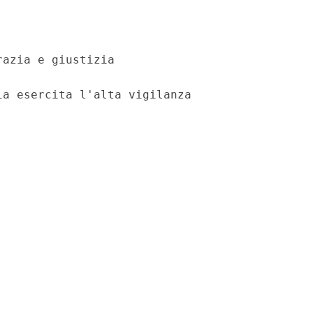
azia e giustizia

a esercita l'alta vigilanza
