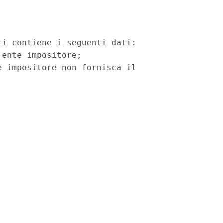
i contiene i seguenti dati:

ente impositore;

 impositore non fornisca il
