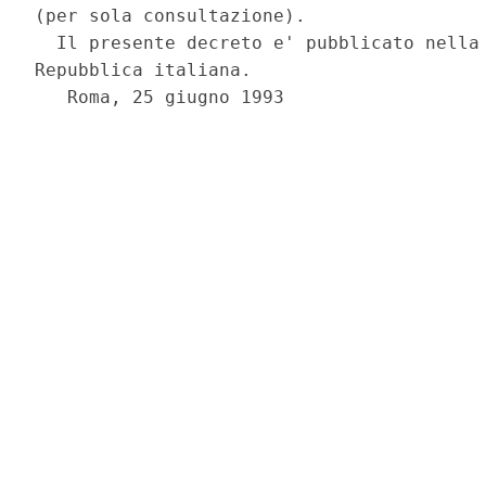
(per sola consultazione).

  Il presente decreto e' pubblicato nella 
Repubblica italiana.

   Roma, 25 giugno 1993
