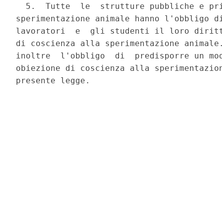
  5.  Tutte  le  strutture pubbliche e pri
sperimentazione animale hanno l'obbligo di
lavoratori  e  gli studenti il loro diritt
di coscienza alla sperimentazione animale.
inoltre  l'obbligo  di  predisporre un mod
obiezione di coscienza alla sperimentazion