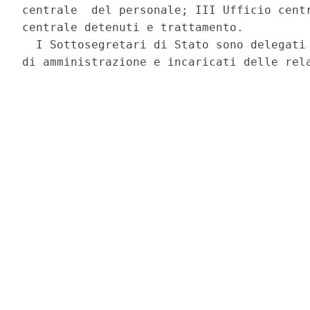
centrale  del personale; III Ufficio centr
centrale detenuti e trattamento.

  I Sottosegretari di Stato sono delegati 