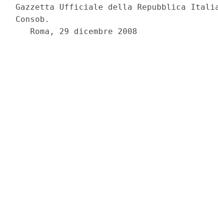
Gazzetta Ufficiale della Repubblica Italia
Consob. 

   Roma, 29 dicembre 2008 
