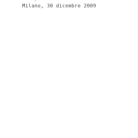
    Milano, 30 dicembre 2009 
