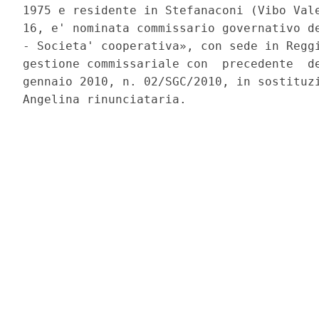
1975 e residente in Stefanaconi (Vibo Vale
16, e' nominata commissario governativo de
- Societa' cooperativa», con sede in Reggi
gestione commissariale con  precedente  de
gennaio 2010, n. 02/SGC/2010, in sostituzi