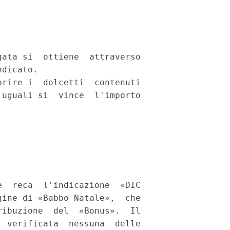
ata si  ottiene  attraverso

dicato. 

rire i  dolcetti  contenuti

uguali si  vince  l'importo

  reca  l'indicazione  «DIC

ine di «Babbo Natale»,  che

ibuzione  del  «Bonus».  Il

 verificata  nessuna  delle
